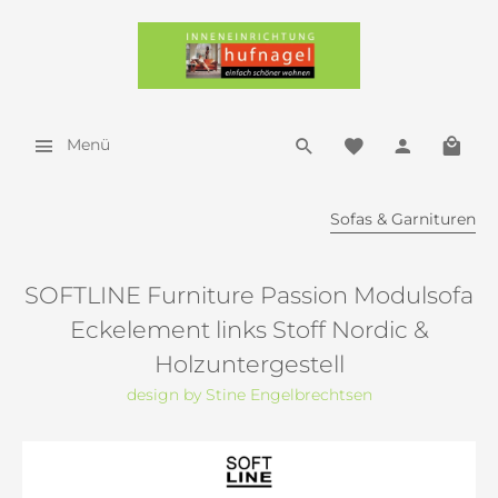
Menü
Sofas & Garnituren
SOFTLINE Furniture Passion Modulsofa
Eckelement links Stoff Nordic &
Holzuntergestell
design by Stine Engelbrechtsen