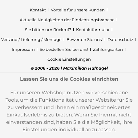
Kontakt
Vorteile für unsere Kunden
Aktuelle Neuigkeiten der Einrichtungsbranche
Sie bitten um Rückruf?
Kontaktformular
Versand / Lieferung / Montage
Bewerten Sie uns!
Datenschutz
Impressum
So bestellen Sie bei uns!
Zahlungsarten
Cookie Einstellungen
© 2006 - 2026 | Maximilian Hufnagel
Lassen Sie uns die Cookies einrichten
Für unseren Webshop nutzen wir verschiedene
Tools, um die Funktionalität unserer Website für Sie
zu verbessern und Ihnen ein maßgeschneidertes
Einkaufserlebnis zu bieten. Wenn Sie hiermit nicht
einverstanden sind, haben Sie die Möglichkeit, Ihre
Einstellungen individuell anzupassen.