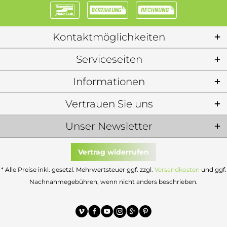
Kontaktmöglichkeiten
Serviceseiten
Informationen
Vertrauen Sie uns
Unser Newsletter
Vertrag widerrufen
* Alle Preise inkl. gesetzl. Mehrwertsteuer ggf. zzgl.
Versandkosten
und ggf.
Nachnahmegebühren, wenn nicht anders beschrieben.