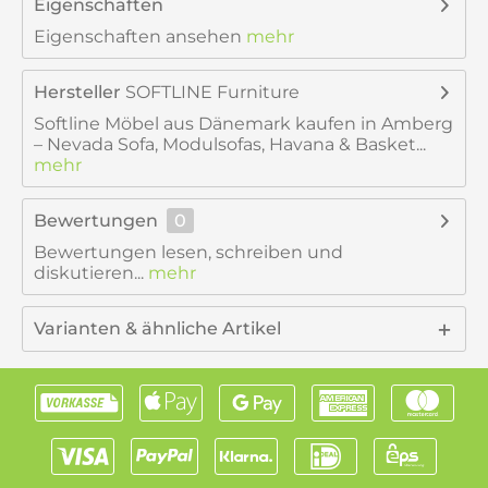
Eigenschaften
Eigenschaften ansehen
mehr
Hersteller
SOFTLINE Furniture
Softline Möbel aus Dänemark kaufen in Amberg
– Nevada Sofa, Modulsofas, Havana & Basket...
mehr
Bewertungen
0
Bewertungen lesen, schreiben und
diskutieren...
mehr
Varianten & ähnliche Artikel