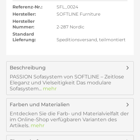
Referenz-Nr.:
SFL_0024
Hersteller:
SOFTLINE Furniture
Hersteller
Nummer:
2-287 Nordic
Standard
Lieferung:
Speditionsversand, teilmontiert
Beschreibung
PASSION Sofasystem von SOFTLINE – Zeitlose
Eleganz und Vielseitigkeit Das modulare
Sofasystem...
mehr
Farben und Materialien
Entdecken Sie die Farb- und Materialvielfalt der
im Online-Shop verfügbaren Varianten des
Artikels.
mehr