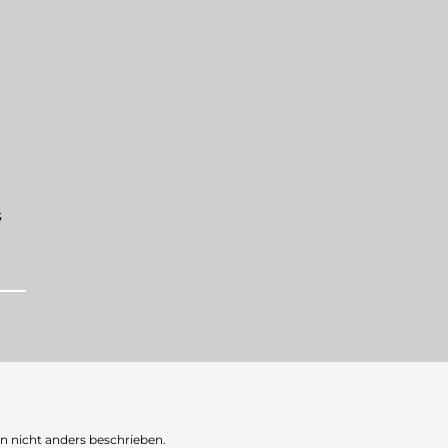
s
nicht anders beschrieben.