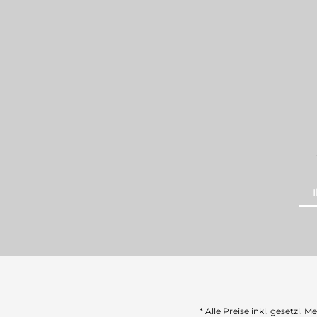
* Alle Preise inkl. gesetzl. 