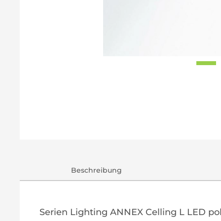
Beschreibung
Serien Lighting ANNEX Celling L LED po