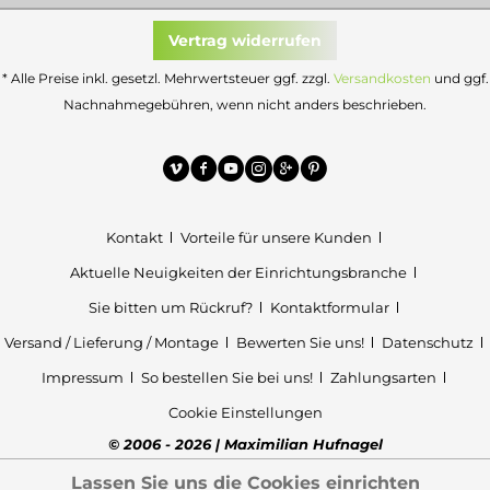
Vertrag widerrufen
* Alle Preise inkl. gesetzl. Mehrwertsteuer ggf. zzgl.
Versandkosten
und ggf.
Nachnahmegebühren, wenn nicht anders beschrieben.
Kontakt
Vorteile für unsere Kunden
Aktuelle Neuigkeiten der Einrichtungsbranche
Sie bitten um Rückruf?
Kontaktformular
Versand / Lieferung / Montage
Bewerten Sie uns!
Datenschutz
Impressum
So bestellen Sie bei uns!
Zahlungsarten
Cookie Einstellungen
© 2006 - 2026 | Maximilian Hufnagel
Lassen Sie uns die Cookies einrichten