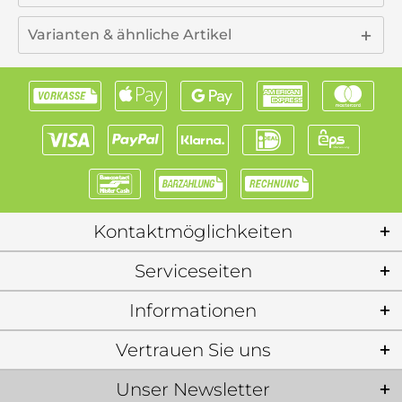
Varianten & ähnliche Artikel
Kontaktmöglichkeiten
Serviceseiten
Informationen
Vertrauen Sie uns
Unser Newsletter