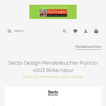
Menü
Pendelleuchten
Secto Design Pendelleuchte Puncto
4203 Birke natur
design by Werksdesign Secto Design