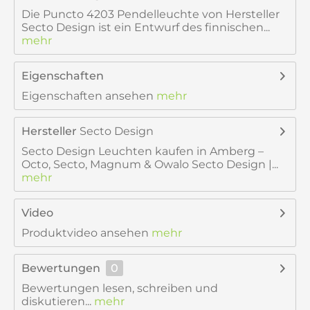
Die Puncto 4203 Pendelleuchte von Hersteller
Secto Design ist ein Entwurf des finnischen...
mehr
Eigenschaften
Eigenschaften ansehen
mehr
Hersteller
Secto Design
Secto Design Leuchten kaufen in Amberg –
Octo, Secto, Magnum & Owalo Secto Design |...
mehr
Video
Produktvideo ansehen
mehr
Bewertungen
0
Bewertungen lesen, schreiben und
diskutieren...
mehr