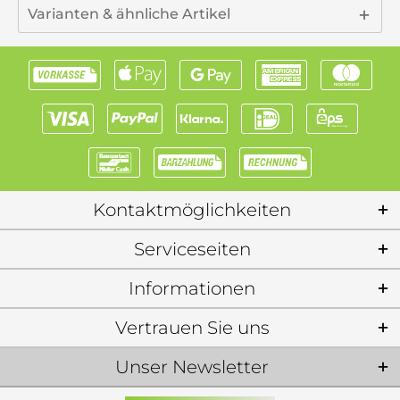
Varianten & ähnliche Artikel
Kontaktmöglichkeiten
Serviceseiten
Informationen
Vertrauen Sie uns
Unser Newsletter