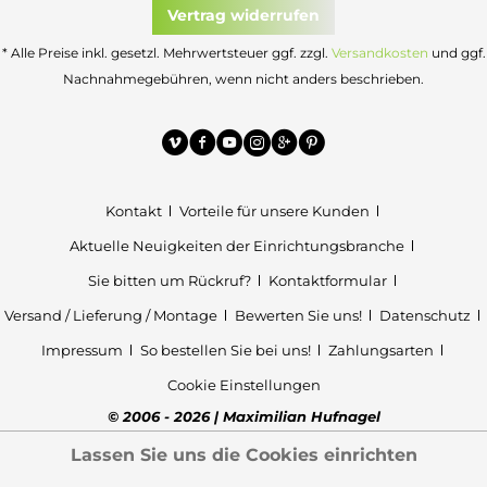
Vertrag widerrufen
* Alle Preise inkl. gesetzl. Mehrwertsteuer ggf. zzgl.
Versandkosten
und ggf.
Nachnahmegebühren, wenn nicht anders beschrieben.
Kontakt
Vorteile für unsere Kunden
Aktuelle Neuigkeiten der Einrichtungsbranche
Sie bitten um Rückruf?
Kontaktformular
Versand / Lieferung / Montage
Bewerten Sie uns!
Datenschutz
Impressum
So bestellen Sie bei uns!
Zahlungsarten
Cookie Einstellungen
© 2006 - 2026 | Maximilian Hufnagel
Lassen Sie uns die Cookies einrichten