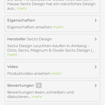
Hause Secto Design hat ein natürliches Design
aus...
mehr
Eigenschaften
Eigenschaften ansehen
mehr
Hersteller
Secto Design
Secto Design Leuchten kaufen in Amberg –
Octo, Secto, Magnum & Owalo Secto Design |...
mehr
Video
Produktvideo ansehen
mehr
Bewertungen
0
Bewertungen lesen, schreiben und
diskutieren...
mehr