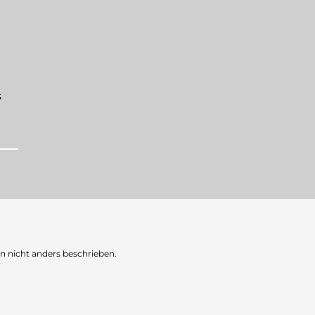
s
nicht anders beschrieben.