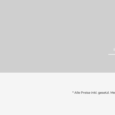
* Alle Preise inkl. gesetzl. 