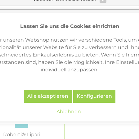
Lassen Sie uns die Cookies einrichten
r unseren Webshop nutzen wir verschiedene Tools, um 
ionalität unserer Website für Sie zu verbessern und Ihn
hneidertes Einkaufserlebnis zu bieten. Wenn Sie hierm
erstanden sind, haben Sie die Möglichkeit, Ihre Einstell
individuell anzupassen.
Alle akzeptieren
Konfigurieren
Ablehnen
Roberti® Lipari