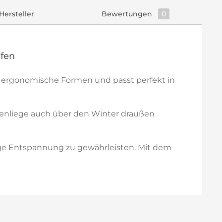
Hersteller
Bewertungen
0
ufen
 ergonomische Formen und passt perfekt in
tenliege auch über den Winter draußen
dige Entspannung zu gewährleisten. Mit dem