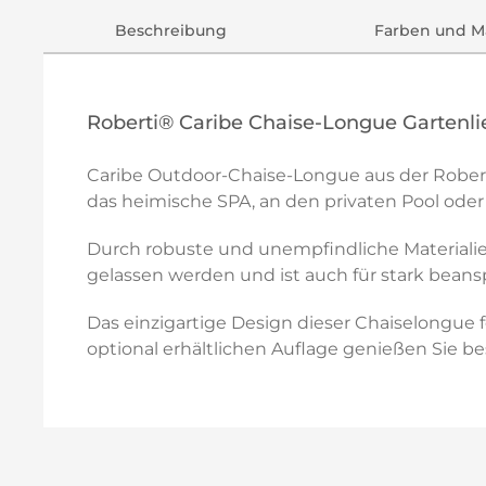
Beschreibung
Farben und Ma
Roberti® Caribe Chaise-Longue Gartenl
Caribe Outdoor-Chaise-Longue aus der Rober
das heimische SPA, an den privaten Pool oder
Durch robuste und unempfindliche Materiali
gelassen werden und ist auch für stark bean
Das einzigartige Design dieser Chaiselongue 
optional erhältlichen Auflage genießen Sie b