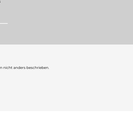
s
nicht anders beschrieben.