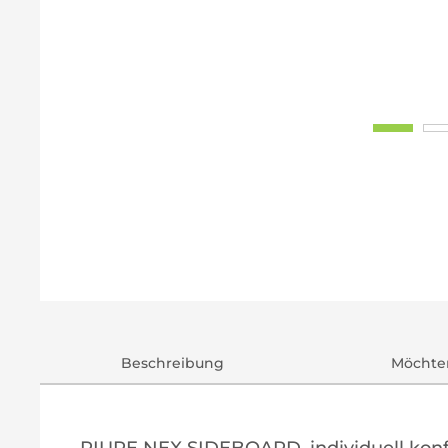
Beschreibung
Möchten