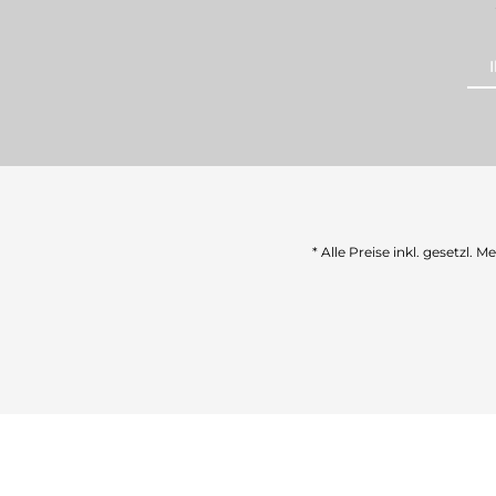
* Alle Preise inkl. gesetzl. 