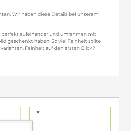
nten. Wir haben diese Details bei unserem
n perfekt aufeinander und umrahmen mit
ld geschenkt haben. So viel Feinheit sollte
arianten. Feinheit auf den ersten Blick?