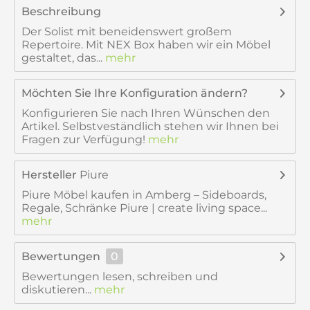
Beschreibung
Der Solist mit beneidenswert großem
Repertoire. Mit NEX Box haben wir ein Möbel
gestaltet, das...
mehr
Möchten Sie Ihre Konfiguration ändern?
Konfigurieren Sie nach Ihren Wünschen den
Artikel. Selbstveständlich stehen wir Ihnen bei
Fragen zur Verfügung!
mehr
Hersteller
Piure
Piure Möbel kaufen in Amberg – Sideboards,
Regale, Schränke Piure | create living space...
mehr
Bewertungen
0
Bewertungen lesen, schreiben und
diskutieren...
mehr