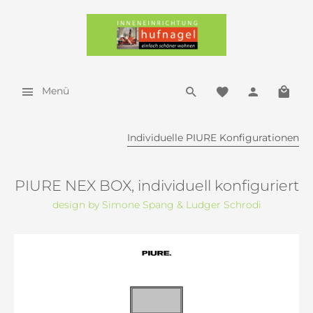
Menü
Individuelle PIURE Konfigurationen
PIURE NEX BOX, individuell konfiguriert
design by Simone Spang & Ludger Schrodi