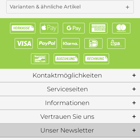
Varianten & ähnliche Artikel
Kontaktmöglichkeiten
Serviceseiten
Informationen
Vertrauen Sie uns
Unser Newsletter