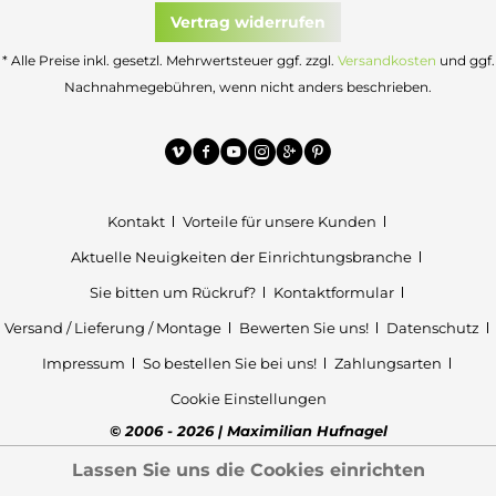
Vertrag widerrufen
* Alle Preise inkl. gesetzl. Mehrwertsteuer ggf. zzgl.
Versandkosten
und ggf.
Nachnahmegebühren, wenn nicht anders beschrieben.
Kontakt
Vorteile für unsere Kunden
Aktuelle Neuigkeiten der Einrichtungsbranche
Sie bitten um Rückruf?
Kontaktformular
Versand / Lieferung / Montage
Bewerten Sie uns!
Datenschutz
Impressum
So bestellen Sie bei uns!
Zahlungsarten
Cookie Einstellungen
© 2006 - 2026 | Maximilian Hufnagel
Lassen Sie uns die Cookies einrichten