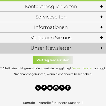
Kontaktmöglichkeiten
Serviceseiten
Informationen
Vertrauen Sie uns
Unser Newsletter
Vertrag widerrufen
* Alle Preise inkl. gesetzl. Mehrwertsteuer ggf. zzgl.
Versandkosten
und ggf.
Nachnahmegebühren, wenn nicht anders beschrieben.
Kontakt
Vorteile für unsere Kunden