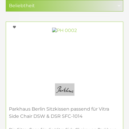
Parkhaus Berlin Sitzkissen passend für Vitra
Side Chair DSW & DSR SFC-1014