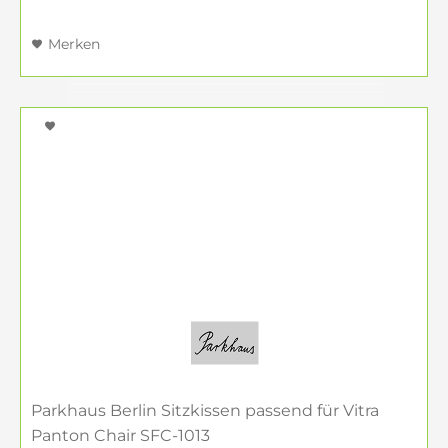
Merken
Parkhaus Berlin Sitzkissen passend für Vitra
Panton Chair SFC-1013