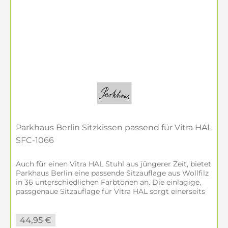
Parkhaus Berlin Sitzkissen passend für Vitra HAL
SFC-1066
Auch für einen Vitra HAL Stuhl aus jüngerer Zeit, bietet
Parkhaus Berlin eine passende Sitzauflage aus Wollfilz
in 36 unterschiedlichen Farbtönen an. Die einlagige,
passgenaue Sitzauflage für Vitra HAL sorgt einerseits
für Wärme und...
44,95 €