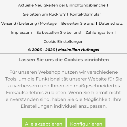
Aktuelle Neuigkeiten der Einrichtungsbranche
Sie bitten um Rückruf?
Kontaktformular
Versand / Lieferung / Montage
Bewerten Sie uns!
Datenschutz
Impressum
So bestellen Sie bei uns!
Zahlungsarten
Cookie Einstellungen
© 2006 - 2026 | Maximilian Hufnagel
Lassen Sie uns die Cookies einrichten
Für unseren Webshop nutzen wir verschiedene
Tools, um die Funktionalität unserer Website für Sie
zu verbessern und Ihnen ein maßgeschneidertes
Einkaufserlebnis zu bieten. Wenn Sie hiermit nicht
einverstanden sind, haben Sie die Möglichkeit, Ihre
Einstellungen individuell anzupassen.
Alle akzeptieren
Konfigurieren