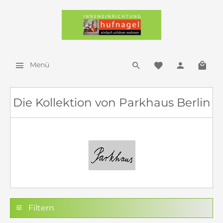
Menü
Die Kollektion von Parkhaus Berlin
Filtern