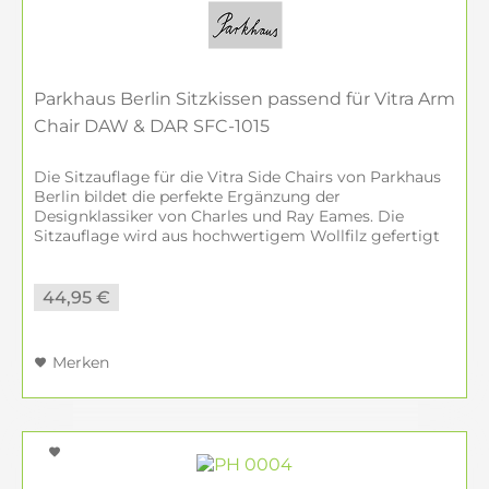
Parkhaus Berlin Sitzkissen passend für Vitra Arm
Chair DAW & DAR SFC-1015
Die Sitzauflage für die Vitra Side Chairs von Parkhaus
Berlin bildet die perfekte Ergänzung der
Designklassiker von Charles und Ray Eames. Die
Sitzauflage wird aus hochwertigem Wollfilz gefertigt
und ist in verschiedenen Farben...
44,95 €
Merken