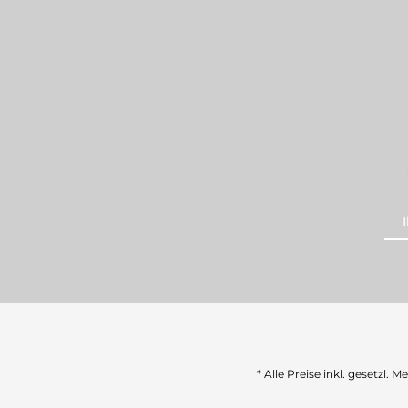
* Alle Preise inkl. gesetzl. 