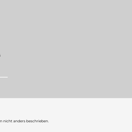
s
nicht anders beschrieben.