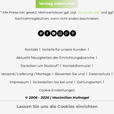
Vertrag widerrufen
* Alle Preise inkl. gesetzl. Mehrwertsteuer ggf. zzgl.
Versandkosten
und ggf.
Nachnahmegebühren, wenn nicht anders beschrieben.
Kontakt
Vorteile für unsere Kunden
Aktuelle Neuigkeiten der Einrichtungsbranche
Sie bitten um Rückruf?
Kontaktformular
Versand / Lieferung / Montage
Bewerten Sie uns!
Datenschutz
Impressum
So bestellen Sie bei uns!
Zahlungsarten
Cookie Einstellungen
© 2006 - 2026 | Maximilian Hufnagel
Lassen Sie uns die Cookies einrichten