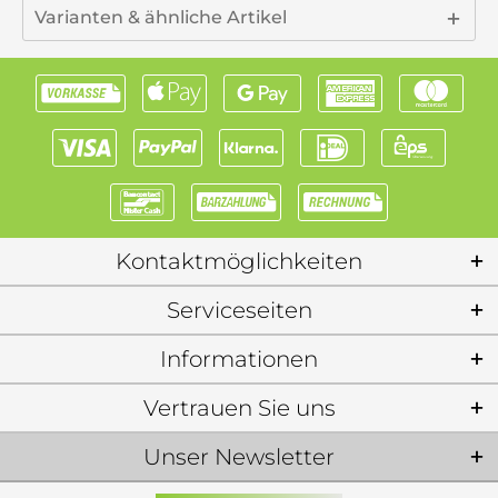
Varianten & ähnliche Artikel
Kontaktmöglichkeiten
Serviceseiten
Informationen
Vertrauen Sie uns
Unser Newsletter