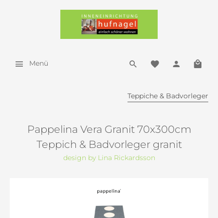
Menü
Teppiche & Badvorleger
Pappelina Vera Granit 70x300cm
Teppich & Badvorleger granit
design by Lina Rickardsson