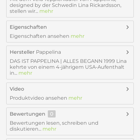
designed by der Schwedin Lina Rickardsson,
stellen wir...
mehr
Eigenschaften
Eigenschaften ansehen
mehr
Hersteller
Pappelina
DAS IST PAPPELINA | ALLES BEGANN 1999 Lina
kehrte von einem 4-jährigem USA-Aufenthalt
in...
mehr
Video
Produktvideo ansehen
mehr
Bewertungen
0
Bewertungen lesen, schreiben und
diskutieren...
mehr