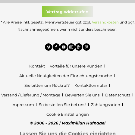
Vertrag widerrufen
* Alle Preise inkl. gesetzl. Mehrwertsteuer ggf. zzgl.
Versandkosten
und ggf.
Nachnahmegebühren, wenn nicht anders beschrieben.
Kontakt
Vorteile für unsere Kunden
Aktuelle Neuigkeiten der Einrichtungsbranche
Sie bitten um Rückruf?
Kontaktformular
Versand / Lieferung / Montage
Bewerten Sie uns!
Datenschutz
Impressum
So bestellen Sie bei uns!
Zahlungsarten
Cookie Einstellungen
© 2006 - 2026 | Maximilian Hufnagel
Lassen Sie uns die Cookies einrichten