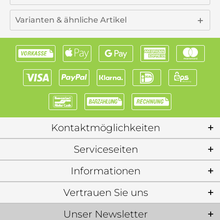
Varianten & ähnliche Artikel
Kontaktmöglichkeiten
Serviceseiten
Informationen
Vertrauen Sie uns
Unser Newsletter