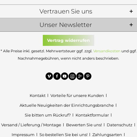
Vertrauen Sie uns
Unser Newsletter
Vertrag widerrufen
* Alle Preise inkl. gesetzl. Mehrwertsteuer ggf. zzgl.
Versandkosten
und ggf.
Nachnahmegebühren, wenn nicht anders beschrieben.
Kontakt
Vorteile für unsere Kunden
Aktuelle Neuigkeiten der Einrichtungsbranche
Sie bitten um Rückruf?
Kontaktformular
Versand / Lieferung / Montage
Bewerten Sie uns!
Datenschutz
Impressum
So bestellen Sie bei uns!
Zahlungsarten