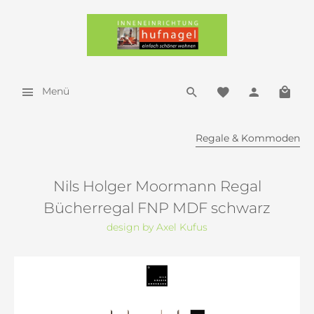
Menü
Regale & Kommoden
Nils Holger Moormann Regal
Bücherregal FNP MDF schwarz
design by Axel Kufus