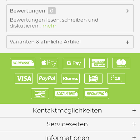
Bewertungen
0
Bewertungen lesen, schreiben und
diskutieren...
mehr
Varianten & ähnliche Artikel
Kontaktmöglichkeiten
Serviceseiten
Informationen