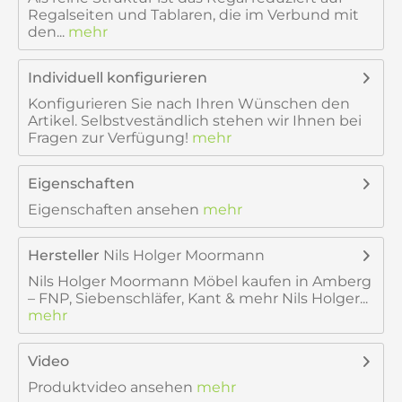
Regalseiten und Tablaren, die im Verbund mit
den...
mehr
Individuell konfigurieren
Konfigurieren Sie nach Ihren Wünschen den
Artikel. Selbstveständlich stehen wir Ihnen bei
Fragen zur Verfügung!
mehr
Eigenschaften
Eigenschaften ansehen
mehr
Hersteller
Nils Holger Moormann
Nils Holger Moormann Möbel kaufen in Amberg
– FNP, Siebenschläfer, Kant & mehr Nils Holger...
mehr
Video
Produktvideo ansehen
mehr