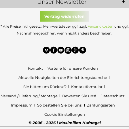
Unser Newsletter
Vertrag widerrufen
* Alle Preise inkl. gesetzl. Mehrwertsteuer ggf. zzgl.
Versandkosten
und ggf.
Nachnahmegebühren, wenn nicht anders beschrieben.
Kontakt
Vorteile für unsere Kunden
Aktuelle Neuigkeiten der Einrichtungsbranche
Sie bitten um Rückruf?
Kontaktformular
Versand / Lieferung / Montage
Bewerten Sie uns!
Datenschutz
Impressum
So bestellen Sie bei uns!
Zahlungsarten
Cookie Einstellungen
© 2006 - 2026 | Maximilian Hufnagel