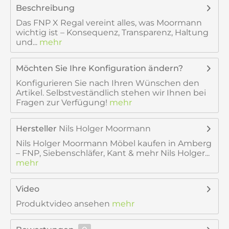
Beschreibung
Das FNP X Regal vereint alles, was Moormann
wichtig ist – Konsequenz, Transparenz, Haltung
und...
mehr
Möchten Sie Ihre Konfiguration ändern?
Konfigurieren Sie nach Ihren Wünschen den
Artikel. Selbstveständlich stehen wir Ihnen bei
Fragen zur Verfügung!
mehr
Hersteller
Nils Holger Moormann
Nils Holger Moormann Möbel kaufen in Amberg
– FNP, Siebenschläfer, Kant & mehr Nils Holger...
mehr
Video
Produktvideo ansehen
mehr