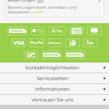
Bewertungen
0
Bewertungen lesen, schreiben und
diskutieren...
mehr
Kontaktmöglichkeiten
Serviceseiten
Informationen
Vertrauen Sie uns