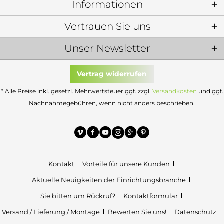
Informationen
Vertrauen Sie uns
Unser Newsletter
Vertrag widerrufen
* Alle Preise inkl. gesetzl. Mehrwertsteuer ggf. zzgl.
Versandkosten
und ggf.
Nachnahmegebühren, wenn nicht anders beschrieben.
Kontakt
Vorteile für unsere Kunden
Aktuelle Neuigkeiten der Einrichtungsbranche
Sie bitten um Rückruf?
Kontaktformular
Versand / Lieferung / Montage
Bewerten Sie uns!
Datenschutz