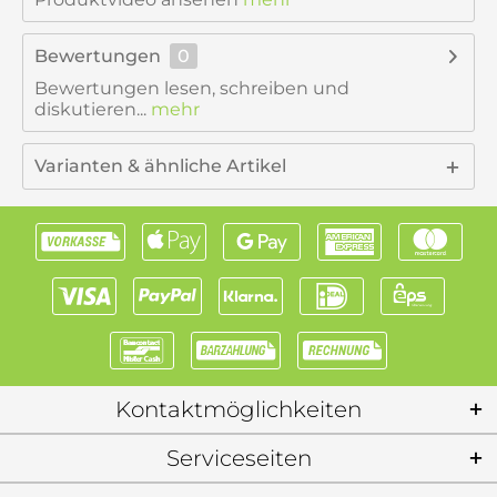
Bewertungen
0
Bewertungen lesen, schreiben und
diskutieren...
mehr
Varianten & ähnliche Artikel
Kontaktmöglichkeiten
Serviceseiten