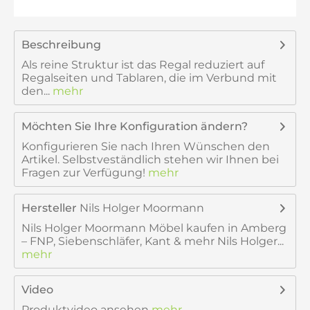
Beschreibung
Als reine Struktur ist das Regal reduziert auf
Regalseiten und Tablaren, die im Verbund mit
den...
mehr
Möchten Sie Ihre Konfiguration ändern?
Konfigurieren Sie nach Ihren Wünschen den
Artikel. Selbstveständlich stehen wir Ihnen bei
Fragen zur Verfügung!
mehr
Hersteller
Nils Holger Moormann
Nils Holger Moormann Möbel kaufen in Amberg
– FNP, Siebenschläfer, Kant & mehr Nils Holger...
mehr
Video
Produktvideo ansehen
mehr