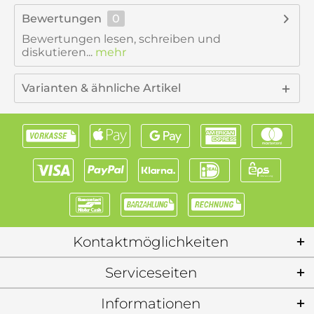
Bewertungen
0
Bewertungen lesen, schreiben und
diskutieren...
mehr
Varianten & ähnliche Artikel
Kontaktmöglichkeiten
Serviceseiten
Informationen