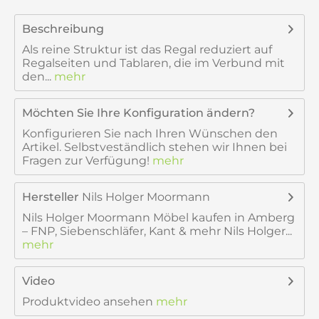
Beschreibung
Als reine Struktur ist das Regal reduziert auf
Regalseiten und Tablaren, die im Verbund mit
den...
mehr
Möchten Sie Ihre Konfiguration ändern?
Konfigurieren Sie nach Ihren Wünschen den
Artikel. Selbstveständlich stehen wir Ihnen bei
Fragen zur Verfügung!
mehr
Hersteller
Nils Holger Moormann
Nils Holger Moormann Möbel kaufen in Amberg
– FNP, Siebenschläfer, Kant & mehr Nils Holger...
mehr
Video
Produktvideo ansehen
mehr