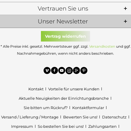
Vertrauen Sie uns
Unser Newsletter
Vertrag widerrufen
* Alle Preise inkl. gesetzl. Mehrwertsteuer ggf. zzgl.
Versandkosten
und ggf.
Nachnahmegebühren, wenn nicht anders beschrieben.
Kontakt
Vorteile für unsere Kunden
Aktuelle Neuigkeiten der Einrichtungsbranche
Sie bitten um Rückruf?
Kontaktformular
Versand / Lieferung / Montage
Bewerten Sie uns!
Datenschutz
Impressum
So bestellen Sie bei uns!
Zahlungsarten