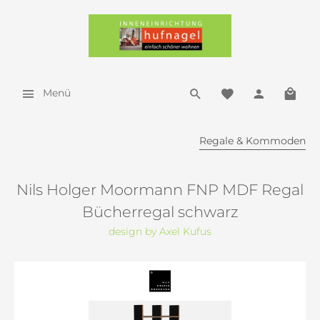
Menü
Regale & Kommoden
Nils Holger Moormann FNP MDF Regal
Bücherregal schwarz
design by Axel Kufus