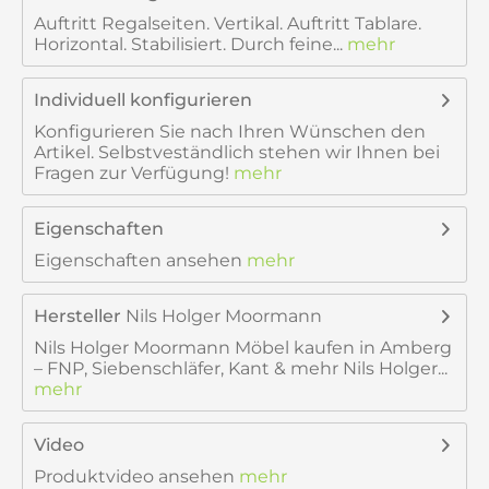
Auftritt Regalseiten. Vertikal. Auftritt Tablare.
Horizontal. Stabilisiert. Durch feine...
mehr
Individuell konfigurieren
Konfigurieren Sie nach Ihren Wünschen den
Artikel. Selbstveständlich stehen wir Ihnen bei
Fragen zur Verfügung!
mehr
Eigenschaften
Eigenschaften ansehen
mehr
Hersteller
Nils Holger Moormann
Nils Holger Moormann Möbel kaufen in Amberg
– FNP, Siebenschläfer, Kant & mehr Nils Holger...
mehr
Video
Produktvideo ansehen
mehr