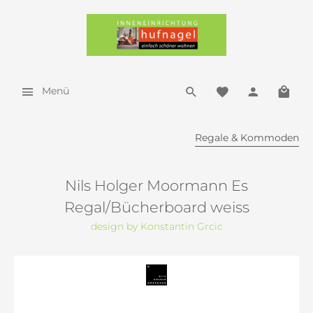
Menü
Regale & Kommoden
Nils Holger Moormann Es
Regal/Bücherboard weiss
design by Konstantin Grcic