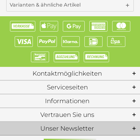
Varianten & ähnliche Artikel
Kontaktmöglichkeiten
Serviceseiten
Informationen
Vertrauen Sie uns
Unser Newsletter