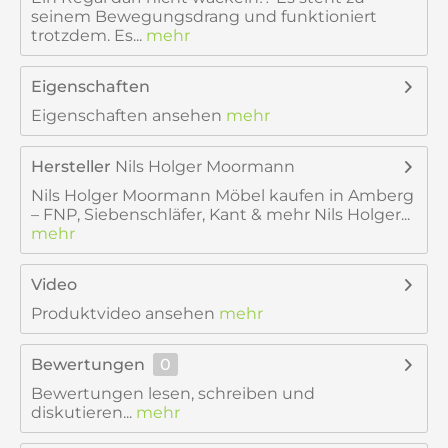
seinem Bewegungsdrang und funktioniert
trotzdem. Es...
mehr
Eigenschaften
Eigenschaften ansehen
mehr
Hersteller
Nils Holger Moormann
Nils Holger Moormann Möbel kaufen in Amberg
– FNP, Siebenschläfer, Kant & mehr Nils Holger...
mehr
Video
Produktvideo ansehen
mehr
Bewertungen
0
Bewertungen lesen, schreiben und
diskutieren...
mehr