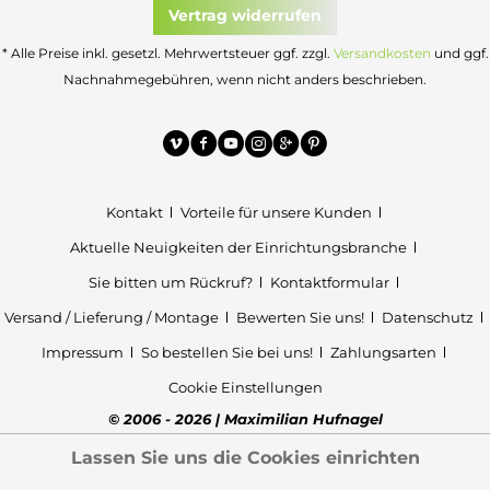
Vertrag widerrufen
* Alle Preise inkl. gesetzl. Mehrwertsteuer ggf. zzgl.
Versandkosten
und ggf.
Nachnahmegebühren, wenn nicht anders beschrieben.
Kontakt
Vorteile für unsere Kunden
Aktuelle Neuigkeiten der Einrichtungsbranche
Sie bitten um Rückruf?
Kontaktformular
Versand / Lieferung / Montage
Bewerten Sie uns!
Datenschutz
Impressum
So bestellen Sie bei uns!
Zahlungsarten
Cookie Einstellungen
© 2006 - 2026 | Maximilian Hufnagel
Lassen Sie uns die Cookies einrichten