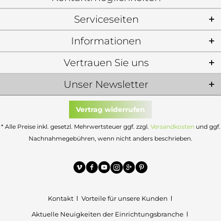
Serviceseiten
Informationen
Vertrauen Sie uns
Unser Newsletter
Vertrag widerrufen
* Alle Preise inkl. gesetzl. Mehrwertsteuer ggf. zzgl.
Versandkosten
und ggf.
Nachnahmegebühren, wenn nicht anders beschrieben.
Kontakt
Vorteile für unsere Kunden
Aktuelle Neuigkeiten der Einrichtungsbranche