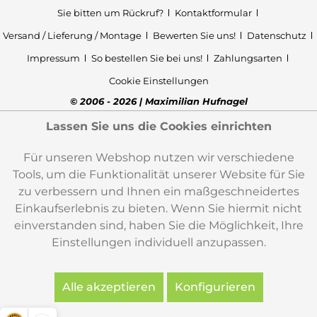
Sie bitten um Rückruf?
Kontaktformular
Versand / Lieferung / Montage
Bewerten Sie uns!
Datenschutz
Impressum
So bestellen Sie bei uns!
Zahlungsarten
Cookie Einstellungen
© 2006 - 2026 | Maximilian Hufnagel
Lassen Sie uns die Cookies einrichten
Für unseren Webshop nutzen wir verschiedene
Tools, um die Funktionalität unserer Website für Sie
zu verbessern und Ihnen ein maßgeschneidertes
Einkaufserlebnis zu bieten. Wenn Sie hiermit nicht
einverstanden sind, haben Sie die Möglichkeit, Ihre
Einstellungen individuell anzupassen.
Alle akzeptieren
Konfigurieren