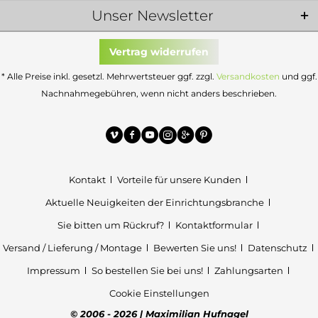
Unser Newsletter
Vertrag widerrufen
* Alle Preise inkl. gesetzl. Mehrwertsteuer ggf. zzgl.
Versandkosten
und ggf.
Nachnahmegebühren, wenn nicht anders beschrieben.
Kontakt
Vorteile für unsere Kunden
Aktuelle Neuigkeiten der Einrichtungsbranche
Sie bitten um Rückruf?
Kontaktformular
Versand / Lieferung / Montage
Bewerten Sie uns!
Datenschutz
Impressum
So bestellen Sie bei uns!
Zahlungsarten
Cookie Einstellungen
© 2006 - 2026 | Maximilian Hufnagel