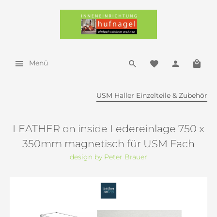
Menü
USM Haller Einzelteile & Zubehör
LEATHER on inside Ledereinlage 750 x
350mm magnetisch für USM Fach
design by Peter Brauer