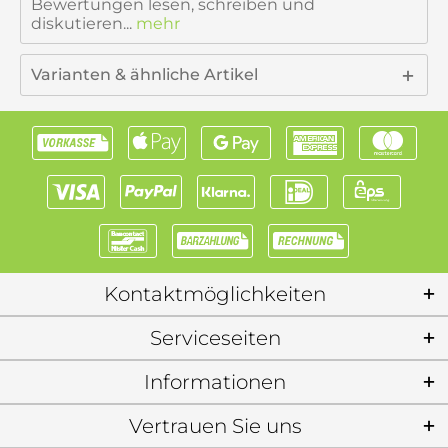
Bewertungen lesen, schreiben und
diskutieren...
mehr
Varianten & ähnliche Artikel
Kontaktmöglichkeiten
Serviceseiten
Informationen
Vertrauen Sie uns