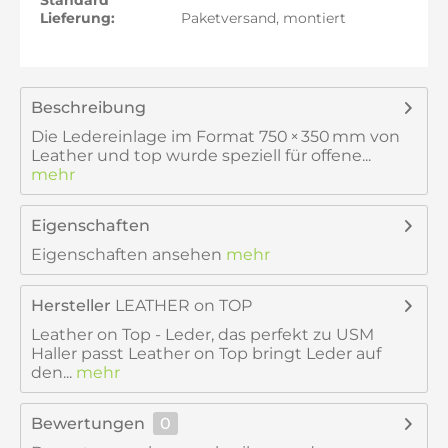
Standard
Lieferung:
Paketversand, montiert
Beschreibung
Die Ledereinlage im Format 750 × 350 mm von
Leather und top wurde speziell für offene...
mehr
Eigenschaften
Eigenschaften ansehen
mehr
Hersteller
LEATHER on TOP
Leather on Top - Leder, das perfekt zu USM
Haller passt Leather on Top bringt Leder auf
den...
mehr
Bewertungen
0