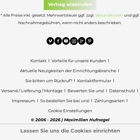
Vertrag widerrufen
* Alle Preise inkl. gesetzl. Mehrwertsteuer ggf. zzgl.
Versandkosten
und ggf.
Nachnahmegebühren, wenn nicht anders beschrieben.
Kontakt
Vorteile für unsere Kunden
Aktuelle Neuigkeiten der Einrichtungsbranche
Sie bitten um Rückruf?
Kontaktformular
Versand / Lieferung / Montage
Bewerten Sie uns!
Datenschutz
Impressum
So bestellen Sie bei uns!
Zahlungsarten
Cookie Einstellungen
© 2006 - 2026 | Maximilian Hufnagel
Lassen Sie uns die Cookies einrichten