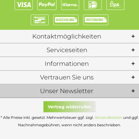
Kontaktmöglichkeiten
Serviceseiten
Informationen
Vertrauen Sie uns
Unser Newsletter
Vertrag widerrufen
* Alle Preise inkl. gesetzl. Mehrwertsteuer ggf. zzgl.
Versandkosten
und ggf.
Nachnahmegebühren, wenn nicht anders beschrieben.