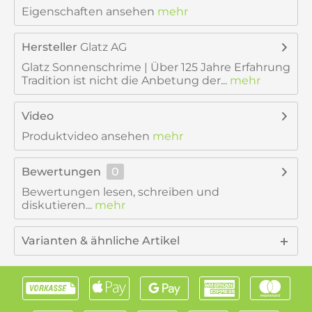
Eigenschaften ansehen
mehr
Hersteller
Glatz AG
Glatz Sonnenschrime | Über 125 Jahre Erfahrung
Tradition ist nicht die Anbetung der...
mehr
Video
Produktvideo ansehen
mehr
Bewertungen
0
Bewertungen lesen, schreiben und
diskutieren...
mehr
Varianten & ähnliche Artikel