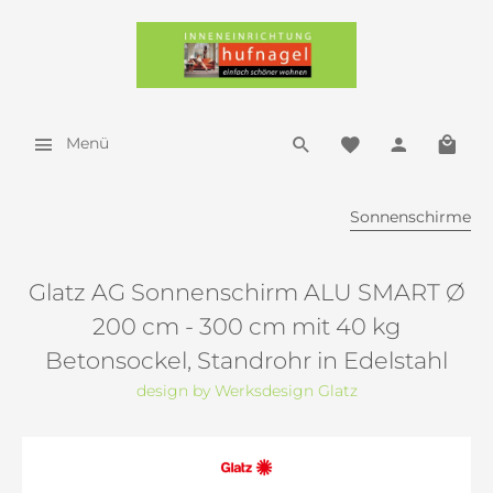
Menü
Sonnenschirme
Glatz AG Sonnenschirm ALU SMART Ø
200 cm - 300 cm mit 40 kg
Betonsockel, Standrohr in Edelstahl
design by Werksdesign Glatz