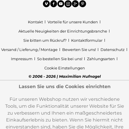
Kontakt
Vorteile für unsere Kunden
Aktuelle Neuigkeiten der Einrichtungsbranche
Sie bitten um Rückruf?
Kontaktformular
Versand / Lieferung / Montage
Bewerten Sie uns!
Datenschutz
Impressum
So bestellen Sie bei uns!
Zahlungsarten
Cookie Einstellungen
© 2006 - 2026 | Maximilian Hufnagel
Lassen Sie uns die Cookies einrichten
Für unseren Webshop nutzen wir verschiedene
Tools, um die Funktionalität unserer Website für Sie
zu verbessern und Ihnen ein maßgeschneidertes
Einkaufserlebnis zu bieten. Wenn Sie hiermit nicht
einverstanden sind, haben Sie die Möglichkeit, Ihre