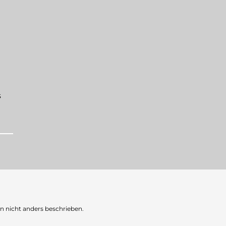
s
nicht anders beschrieben.