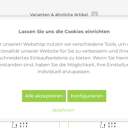
Varianten & ähnliche Artikel
6
Lassen Sie uns die Cookies einrichten
r unseren Webshop nutzen wir verschiedene Tools, um 
ionalität unserer Website für Sie zu verbessern und Ihn
hneidertes Einkaufserlebnis zu bieten. Wenn Sie hierm
erstanden sind, haben Sie die Möglichkeit, Ihre Einstell
individuell anzupassen.
Alle akzeptieren
Konfigurieren
Ablehnen