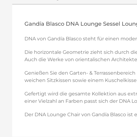
Gandía Blasco DNA Lounge Sessel Loun
DNA von Gandía Blasco steht für einen moder
Die horizontale Geometrie zieht sich durch d
Auch die Werke von orientalischen Architekte
Genießen Sie den Garten- & Terrassenbereich 
weichen Sitzkissen sowie einem Kuschelkissen
Gefertigt wird die gesamte Kollektion aus ex
einer Vielzahl an Farben passt sich der DNA Lo
Der DNA Lounge Chair von Gandía Blasco ist e