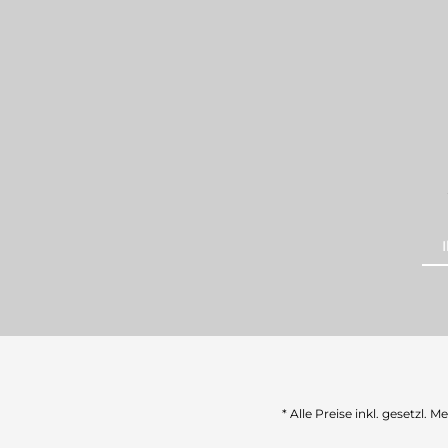
* Alle Preise inkl. gesetzl. 