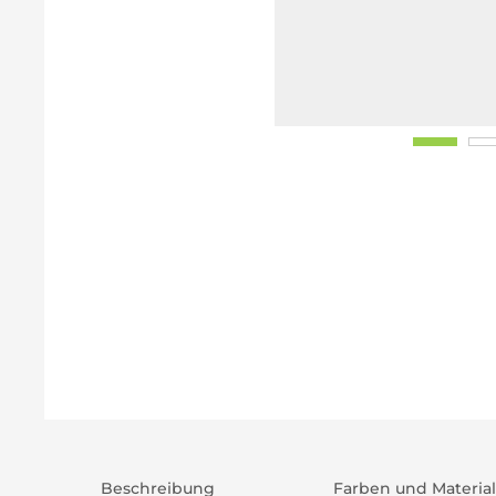
Beschreibung
Farben und Material