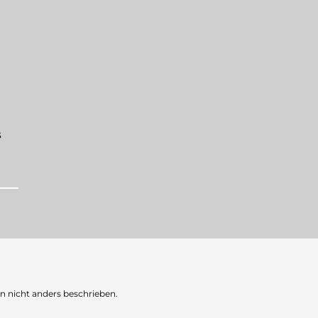
s
nicht anders beschrieben.