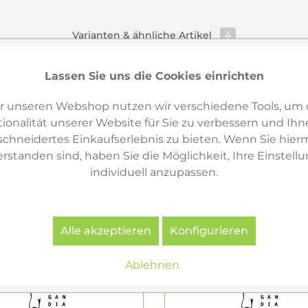
Varianten & ähnliche Artikel
4
Lassen Sie uns die Cookies einrichten
r unseren Webshop nutzen wir verschiedene Tools, um 
ionalität unserer Website für Sie zu verbessern und Ihn
hneidertes Einkaufserlebnis zu bieten. Wenn Sie hierm
erstanden sind, haben Sie die Möglichkeit, Ihre Einstell
individuell anzupassen.
Alle akzeptieren
Konfigurieren
Ablehnen