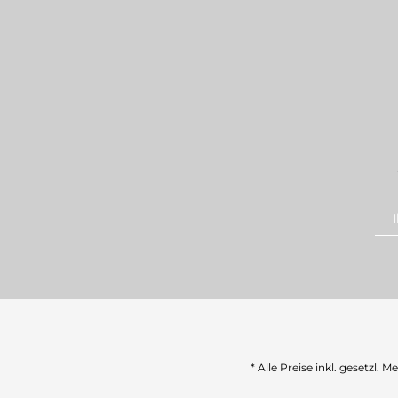
* Alle Preise inkl. gesetzl. 