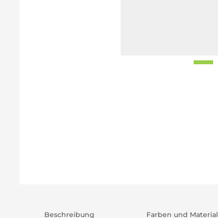
Beschreibung
Farben und Material