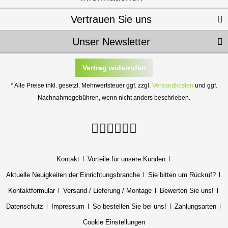
Vertrauen Sie uns
Unser Newsletter
Vertrag widerrufen
* Alle Preise inkl. gesetzl. Mehrwertsteuer ggf. zzgl.
Versandkosten
und ggf.
Nachnahmegebühren, wenn nicht anders beschrieben.
Kontakt
Vorteile für unsere Kunden
Aktuelle Neuigkeiten der Einrichtungsbranche
Sie bitten um Rückruf?
Kontaktformular
Versand / Lieferung / Montage
Bewerten Sie uns!
Datenschutz
Impressum
So bestellen Sie bei uns!
Zahlungsarten
Cookie Einstellungen