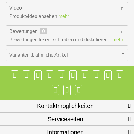
Video
Produktvideo ansehen
mehr
Bewertungen
0
Bewertungen lesen, schreiben und diskutieren...
mehr
Varianten & ähnliche Artikel
Kontaktmöglichkeiten
Serviceseiten
Informationen