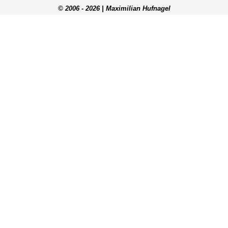
© 2006 - 2026 | Maximilian Hufnagel