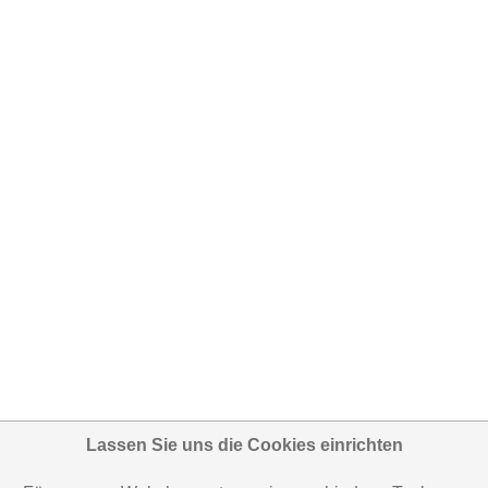
Lassen Sie uns die Cookies einrichten