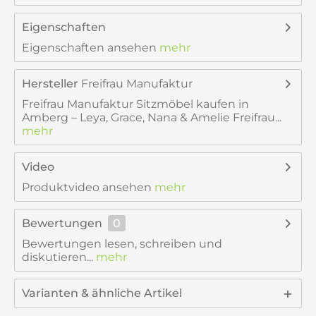
Eigenschaften
Eigenschaften ansehen
mehr
Hersteller
Freifrau Manufaktur
Freifrau Manufaktur Sitzmöbel kaufen in
Amberg – Leya, Grace, Nana & Amelie Freifrau...
mehr
Video
Produktvideo ansehen
mehr
Bewertungen
0
Bewertungen lesen, schreiben und
diskutieren...
mehr
Varianten & ähnliche Artikel