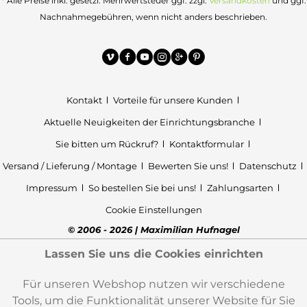
* Alle Preise inkl. gesetzl. Mehrwertsteuer ggf. zzgl.
Versandkosten
und ggf.
Nachnahmegebühren, wenn nicht anders beschrieben.
Kontakt
Vorteile für unsere Kunden
Aktuelle Neuigkeiten der Einrichtungsbranche
Sie bitten um Rückruf?
Kontaktformular
Versand / Lieferung / Montage
Bewerten Sie uns!
Datenschutz
Impressum
So bestellen Sie bei uns!
Zahlungsarten
Cookie Einstellungen
© 2006 - 2026 | Maximilian Hufnagel
Lassen Sie uns die Cookies einrichten
Für unseren Webshop nutzen wir verschiedene
Tools, um die Funktionalität unserer Website für Sie