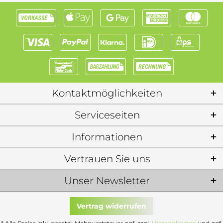
Kontaktmöglichkeiten
Serviceseiten
Informationen
Vertrauen Sie uns
Unser Newsletter
Vertrag widerrufen