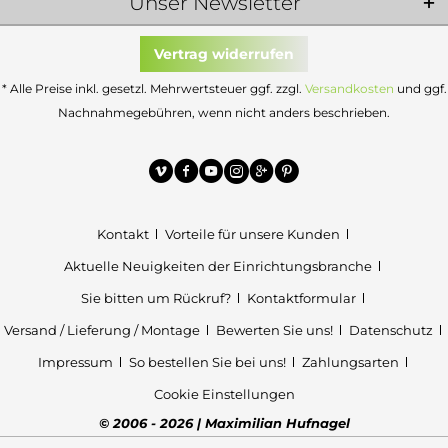
Unser Newsletter
Vertrag widerrufen
* Alle Preise inkl. gesetzl. Mehrwertsteuer ggf. zzgl.
Versandkosten
und ggf.
Nachnahmegebühren, wenn nicht anders beschrieben.
Kontakt
Vorteile für unsere Kunden
Aktuelle Neuigkeiten der Einrichtungsbranche
Sie bitten um Rückruf?
Kontaktformular
Versand / Lieferung / Montage
Bewerten Sie uns!
Datenschutz
Impressum
So bestellen Sie bei uns!
Zahlungsarten
Cookie Einstellungen
© 2006 - 2026 | Maximilian Hufnagel