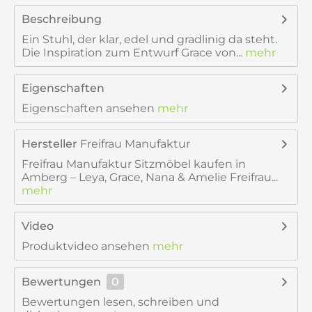
Beschreibung
Ein Stuhl, der klar, edel und gradlinig da steht.
Die Inspiration zum Entwurf Grace von...
mehr
Eigenschaften
Eigenschaften ansehen
mehr
Hersteller
Freifrau Manufaktur
Freifrau Manufaktur Sitzmöbel kaufen in
Amberg – Leya, Grace, Nana & Amelie Freifrau...
mehr
Video
Produktvideo ansehen
mehr
Bewertungen
0
Bewertungen lesen, schreiben und