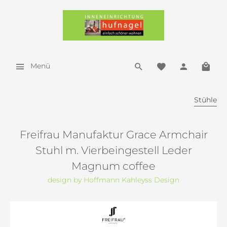
Menü
Stühle
Freifrau Manufaktur Grace Armchair
Stuhl m. Vierbeingestell Leder
Magnum coffee
design by Hoffmann Kahleyss Design