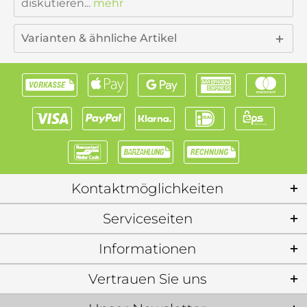
diskutieren...
mehr
Varianten & ähnliche Artikel
Kontaktmöglichkeiten
Serviceseiten
Informationen
Vertrauen Sie uns