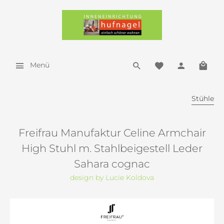
Menü
Stühle
Freifrau Manufaktur Celine Armchair
High Stuhl m. Stahlbeigestell Leder
Sahara cognac
design by Lucie Koldova