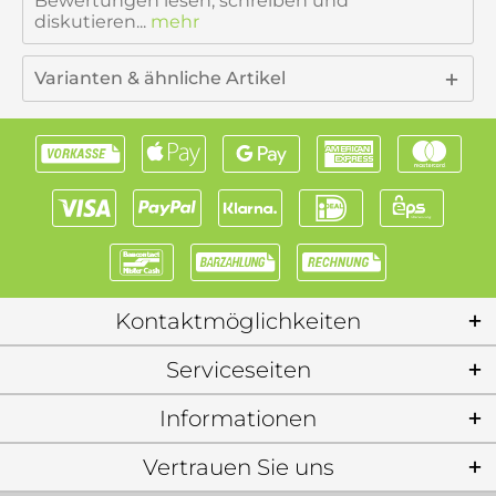
Bewertungen lesen, schreiben und
diskutieren...
mehr
Varianten & ähnliche Artikel
Kontaktmöglichkeiten
Serviceseiten
Informationen
Vertrauen Sie uns