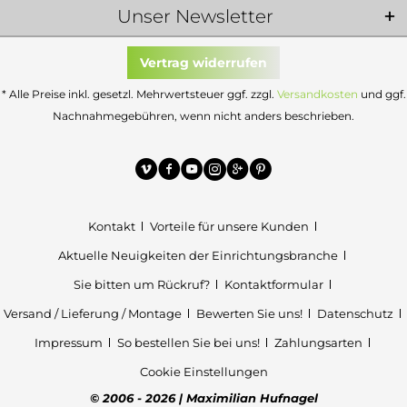
Unser Newsletter
Vertrag widerrufen
* Alle Preise inkl. gesetzl. Mehrwertsteuer ggf. zzgl.
Versandkosten
und ggf.
Nachnahmegebühren, wenn nicht anders beschrieben.
Kontakt
Vorteile für unsere Kunden
Aktuelle Neuigkeiten der Einrichtungsbranche
Sie bitten um Rückruf?
Kontaktformular
Versand / Lieferung / Montage
Bewerten Sie uns!
Datenschutz
Impressum
So bestellen Sie bei uns!
Zahlungsarten
Cookie Einstellungen
© 2006 - 2026 | Maximilian Hufnagel