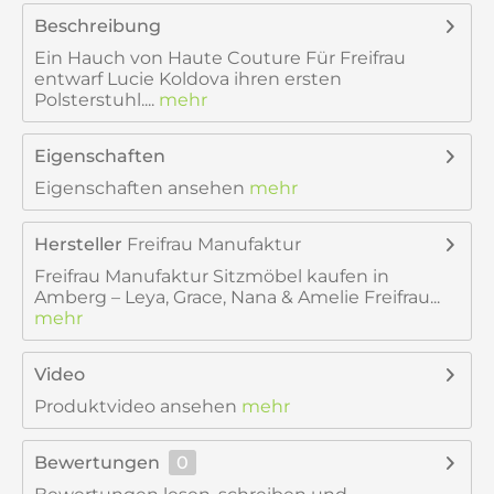
Beschreibung
Ein Hauch von Haute Couture Für Freifrau
entwarf Lucie Koldova ihren ersten
Polsterstuhl....
mehr
Eigenschaften
Eigenschaften ansehen
mehr
Hersteller
Freifrau Manufaktur
Freifrau Manufaktur Sitzmöbel kaufen in
Amberg – Leya, Grace, Nana & Amelie Freifrau...
mehr
Video
Produktvideo ansehen
mehr
Bewertungen
0