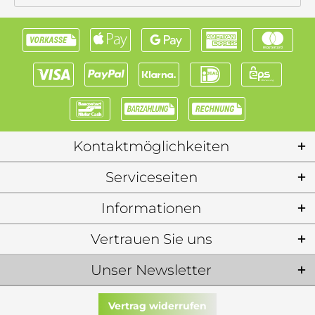
Kontaktmöglichkeiten
Serviceseiten
Informationen
Vertrauen Sie uns
Unser Newsletter
Vertrag widerrufen