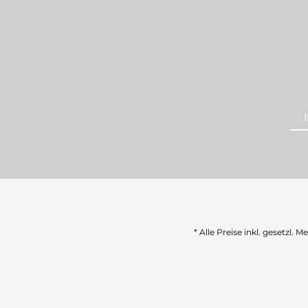
* Alle Preise inkl. gesetzl. 