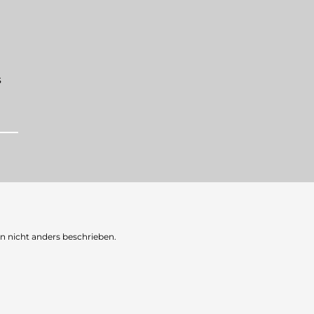
s
nicht anders beschrieben.