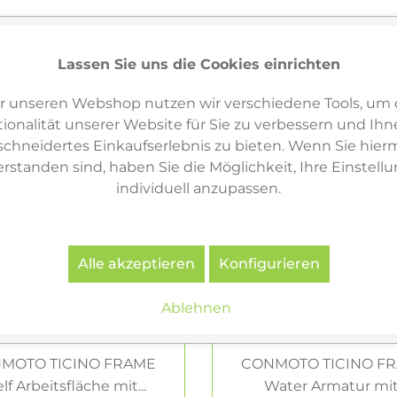
Lassen Sie uns die Cookies einrichten
r unseren Webshop nutzen wir verschiedene Tools, um 
ionalität unserer Website für Sie zu verbessern und Ihn
hneidertes Einkaufserlebnis zu bieten. Wenn Sie hierm
erstanden sind, haben Sie die Möglichkeit, Ihre Einstell
individuell anzupassen.
Alle akzeptieren
Konfigurieren
Ablehnen
MOTO TICINO FRAME
CONMOTO TICINO F
lf Arbeitsfläche mit...
Water Armatur mit.