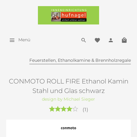
Menü
Feuerstellen, Ethanolkamine & Brennholzregale
CONMOTO ROLL FIRE Ethanol Kamin
Stahl und Glas schwarz
design by Michael Sieger
(
1
)