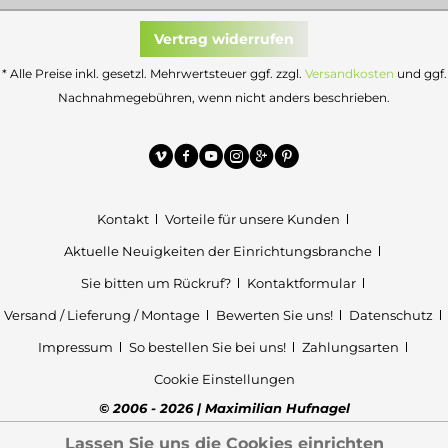
Vertrag widerrufen
* Alle Preise inkl. gesetzl. Mehrwertsteuer ggf. zzgl.
Versandkosten
und ggf.
Nachnahmegebühren, wenn nicht anders beschrieben.
Kontakt
Vorteile für unsere Kunden
Aktuelle Neuigkeiten der Einrichtungsbranche
Sie bitten um Rückruf?
Kontaktformular
Versand / Lieferung / Montage
Bewerten Sie uns!
Datenschutz
Impressum
So bestellen Sie bei uns!
Zahlungsarten
Cookie Einstellungen
© 2006 - 2026 | Maximilian Hufnagel
Lassen Sie uns die Cookies einrichten