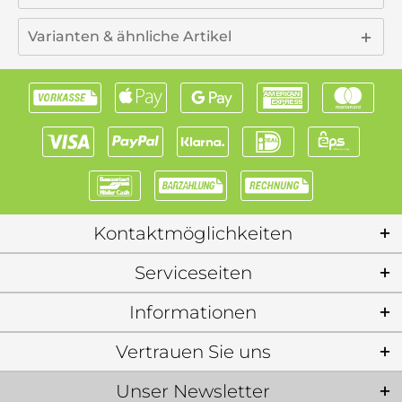
Varianten & ähnliche Artikel
Kontaktmöglichkeiten
Serviceseiten
Informationen
Vertrauen Sie uns
Unser Newsletter