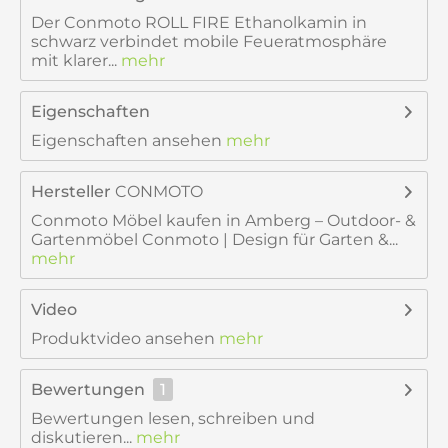
Der Conmoto ROLL FIRE Ethanolkamin in
schwarz verbindet mobile Feueratmosphäre
mit klarer...
mehr
Eigenschaften
Eigenschaften ansehen
mehr
Hersteller
CONMOTO
Conmoto Möbel kaufen in Amberg – Outdoor- &
Gartenmöbel Conmoto | Design für Garten &...
mehr
Video
Produktvideo ansehen
mehr
Bewertungen
1
Bewertungen lesen, schreiben und
diskutieren...
mehr