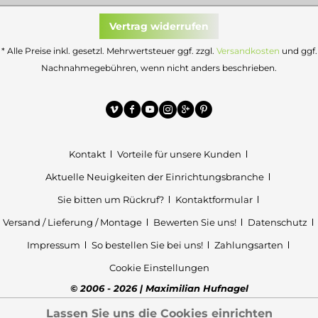
Vertrag widerrufen
* Alle Preise inkl. gesetzl. Mehrwertsteuer ggf. zzgl.
Versandkosten
und ggf.
Nachnahmegebühren, wenn nicht anders beschrieben.
Kontakt
Vorteile für unsere Kunden
Aktuelle Neuigkeiten der Einrichtungsbranche
Sie bitten um Rückruf?
Kontaktformular
Versand / Lieferung / Montage
Bewerten Sie uns!
Datenschutz
Impressum
So bestellen Sie bei uns!
Zahlungsarten
Cookie Einstellungen
© 2006 - 2026 | Maximilian Hufnagel
Lassen Sie uns die Cookies einrichten