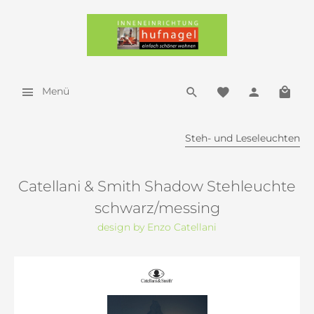
Menü
Steh- und Leseleuchten
Catellani & Smith Shadow Stehleuchte
schwarz/messing
design by Enzo Catellani