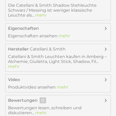
Die Catellani & Smith Shadow Stehleuchte
Schwarz / Messing ist weniger klassische
Leuchte als...
mehr
Eigenschaften
Eigenschaften ansehen
mehr
Hersteller
Catellani & Smith
Catellani & Smith Leuchten kaufen in Amberg –
Alchemie, Giulietta, Light Stick, Shadow, Fil...
mehr
Video
Produktvideo ansehen
mehr
Bewertungen
0
Bewertungen lesen, schreiben und
diskutieren...
mehr