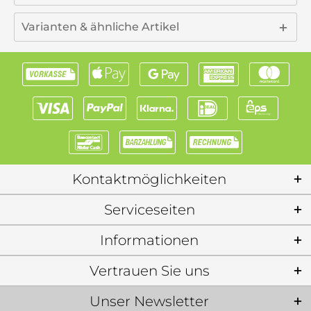
Varianten & ähnliche Artikel
Kontaktmöglichkeiten
Serviceseiten
Informationen
Vertrauen Sie uns
Unser Newsletter