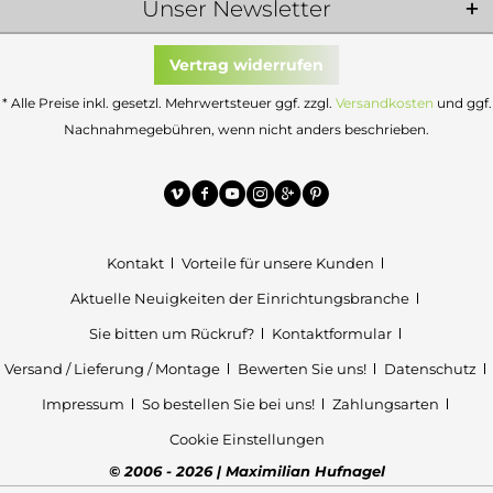
Unser Newsletter
Vertrag widerrufen
* Alle Preise inkl. gesetzl. Mehrwertsteuer ggf. zzgl.
Versandkosten
und ggf.
Nachnahmegebühren, wenn nicht anders beschrieben.
Kontakt
Vorteile für unsere Kunden
Aktuelle Neuigkeiten der Einrichtungsbranche
Sie bitten um Rückruf?
Kontaktformular
Versand / Lieferung / Montage
Bewerten Sie uns!
Datenschutz
Impressum
So bestellen Sie bei uns!
Zahlungsarten
Cookie Einstellungen
© 2006 - 2026 | Maximilian Hufnagel