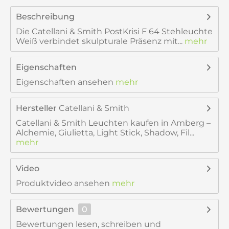
Beschreibung
Die Catellani & Smith PostKrisi F 64 Stehleuchte
Weiß verbindet skulpturale Präsenz mit...
mehr
Eigenschaften
Eigenschaften ansehen
mehr
Hersteller
Catellani & Smith
Catellani & Smith Leuchten kaufen in Amberg –
Alchemie, Giulietta, Light Stick, Shadow, Fil...
mehr
Video
Produktvideo ansehen
mehr
Bewertungen
0
Bewertungen lesen, schreiben und