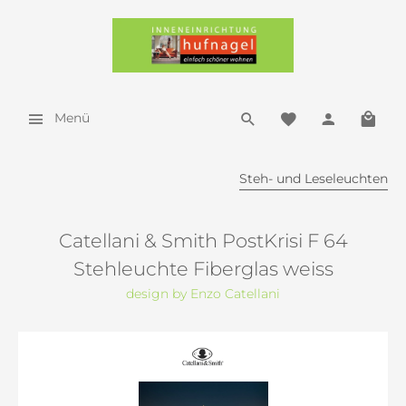
Menü
Steh- und Leseleuchten
Catellani & Smith PostKrisi F 64
Stehleuchte Fiberglas weiss
design by Enzo Catellani