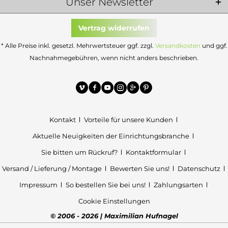
Unser Newsletter
Vertrag widerrufen
* Alle Preise inkl. gesetzl. Mehrwertsteuer ggf. zzgl.
Versandkosten
und ggf.
Nachnahmegebühren, wenn nicht anders beschrieben.
Kontakt
Vorteile für unsere Kunden
Aktuelle Neuigkeiten der Einrichtungsbranche
Sie bitten um Rückruf?
Kontaktformular
Versand / Lieferung / Montage
Bewerten Sie uns!
Datenschutz
Impressum
So bestellen Sie bei uns!
Zahlungsarten
Cookie Einstellungen
© 2006 - 2026 | Maximilian Hufnagel