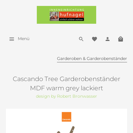
Menü
Garderoben & Garderobenständer
Cascando Tree Garderobenständer
MDF warm grey lackiert
design by Robert Bronwasser