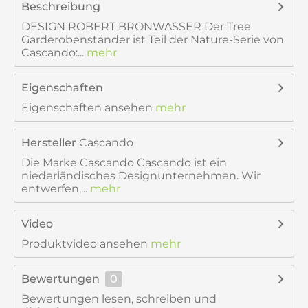
Beschreibung
DESIGN ROBERT BRONWASSER Der Tree
Garderobenständer ist Teil der Nature-Serie von
Cascando:...
mehr
Eigenschaften
Eigenschaften ansehen
mehr
Hersteller
Cascando
Die Marke Cascando Cascando ist ein
niederländisches Designunternehmen. Wir
entwerfen,...
mehr
Video
Produktvideo ansehen
mehr
Bewertungen
0
Bewertungen lesen, schreiben und