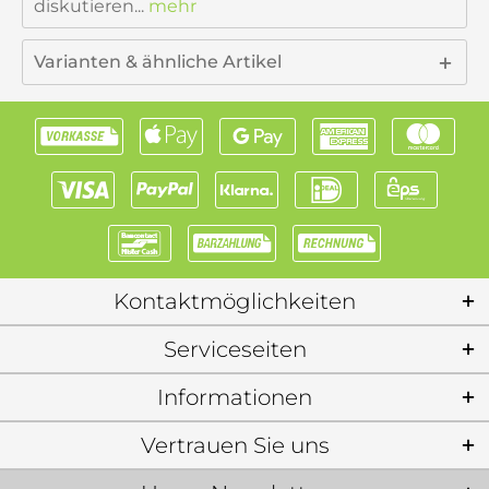
diskutieren...
mehr
Varianten & ähnliche Artikel
Kontaktmöglichkeiten
Serviceseiten
Informationen
Vertrauen Sie uns