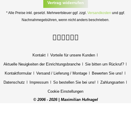
Vertrag widerrufen
* Alle Preise inkl. gesetzl. Mehrwertsteuer ggf. zzgl.
Versandkosten
und ggf.
Nachnahmegebühren, wenn nicht anders beschrieben.
Kontakt
Vorteile für unsere Kunden
Aktuelle Neuigkeiten der Einrichtungsbranche
Sie bitten um Rückruf?
Kontaktformular
Versand / Lieferung / Montage
Bewerten Sie uns!
Datenschutz
Impressum
So bestellen Sie bei uns!
Zahlungsarten
Cookie Einstellungen
© 2006 - 2026 | Maximilian Hufnagel