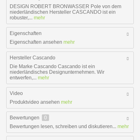
DESIGN ROBERT BRONWASSER Pole von dem
niederländischen Hersteller CASCANDO ist ein
robuster,...
mehr
Eigenschaften
Eigenschaften ansehen
mehr
Hersteller
Cascando
Die Marke Cascando Cascando ist ein
niederländisches Designunternehmen. Wir
entwerfen,...
mehr
Video
Produktvideo ansehen
mehr
Bewertungen
0
Bewertungen lesen, schreiben und diskutieren...
mehr