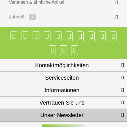
Varianten & ähnliche Artikel
Zubehör
7
Kontaktmöglichkeiten
Serviceseiten
Informationen
Vertrauen Sie uns
Unser Newsletter