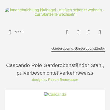
Menü
Garderoben & Garderobenständer
Cascando Pole Garderobenständer Stahl,
pulverbeschichtet verkehrsweiss
design by Robert Bronwasser