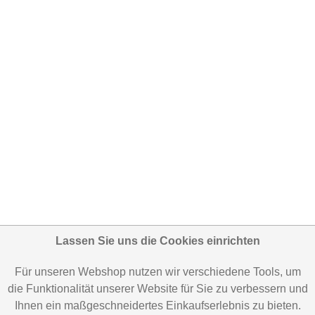
Lassen Sie uns die Cookies einrichten
Für unseren Webshop nutzen wir verschiedene Tools, um
die Funktionalität unserer Website für Sie zu verbessern und
Ihnen ein maßgeschneidertes Einkaufserlebnis zu bieten.