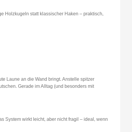
ge Holzkugeln statt klassischer Haken – praktisch,
ute Laune an die Wand bringt. Anstelle spitzer
utschen. Gerade im Alltag (und besonders mit
 System wirkt leicht, aber nicht fragil – ideal, wenn