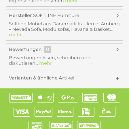
Eigenschaften ansehen
mehr
Hersteller
SOFTLINE Furniture
Softline Möbel aus Dänemark kaufen in Amberg
– Nevada Sofa, Modulsofas, Havana & Basket...
mehr
Bewertungen
0
Bewertungen lesen, schreiben und
diskutieren...
mehr
Varianten & ähnliche Artikel