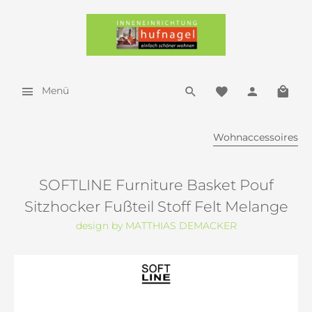
Menü
Wohnaccessoires
SOFTLINE Furniture Basket Pouf
Sitzhocker Fußteil Stoff Felt Melange
design by MATTHIAS DEMACKER