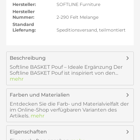
Hersteller:
SOFTLINE Furniture
Hersteller
Nummer:
2-290 Felt Melange
Standard
Lieferung:
Speditionsversand, teilmontiert
Beschreibung
Softline BASKET Pouf – Ideale Ergänzung Der
Softline BASKET Pouf ist inspiriert von den...
mehr
Farben und Materialien
Entdecken Sie die Farb- und Materialvielfalt der
im Online-Shop verfügbaren Varianten des
Artikels.
mehr
Eigenschaften