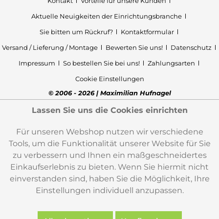
Kontakt
Vorteile für unsere Kunden
Aktuelle Neuigkeiten der Einrichtungsbranche
Sie bitten um Rückruf?
Kontaktformular
Versand / Lieferung / Montage
Bewerten Sie uns!
Datenschutz
Impressum
So bestellen Sie bei uns!
Zahlungsarten
Cookie Einstellungen
© 2006 - 2026 | Maximilian Hufnagel
Lassen Sie uns die Cookies einrichten
Für unseren Webshop nutzen wir verschiedene
Tools, um die Funktionalität unserer Website für Sie
zu verbessern und Ihnen ein maßgeschneidertes
Einkaufserlebnis zu bieten. Wenn Sie hiermit nicht
einverstanden sind, haben Sie die Möglichkeit, Ihre
Einstellungen individuell anzupassen.