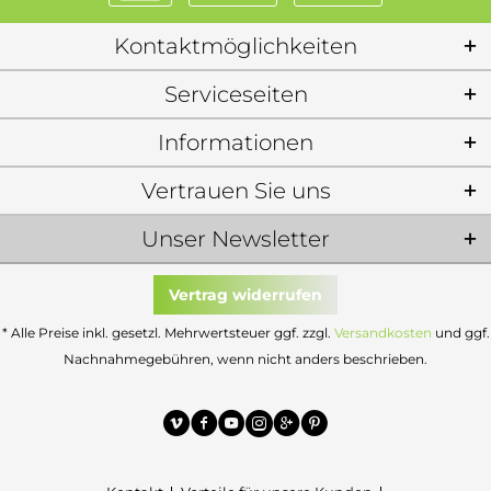
Kontaktmöglichkeiten
Serviceseiten
Informationen
Vertrauen Sie uns
Unser Newsletter
Vertrag widerrufen
* Alle Preise inkl. gesetzl. Mehrwertsteuer ggf. zzgl.
Versandkosten
und ggf.
Nachnahmegebühren, wenn nicht anders beschrieben.